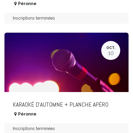
Péronne
Inscriptions terminées
OCT.
10
KARAOKÉ D'AUTOMNE + PLANCHE APÉRO
Péronne
Inscriptions terminées