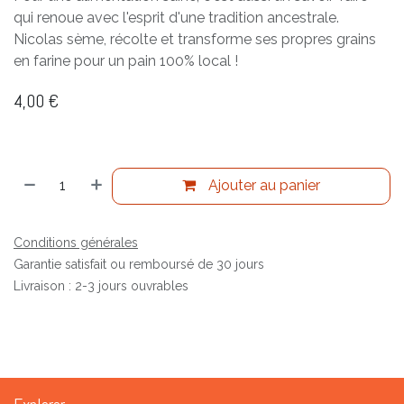
qui renoue avec l'esprit d'une tradition ancestrale.
Nicolas sème, récolte et transforme ses propres grains
en farine pour un pain 100% local !
4,00
€
Ajouter au panier
Conditions générales
Garantie satisfait ou remboursé de 30 jours
Livraison : 2-3 jours ouvrables