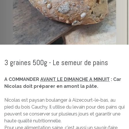
3 graines 500g - Le semeur de pains
A COMMANDER
AVANT LE DIMANCHE A MINUIT
: Car
Nicolas doit préparer en amont la pâte.
Nicolas est paysan boulanger à Aizecourt-le-bas, au
pied du bois Cauchy. Il utilise du levain pour des pains qui
peuvent se conserver sur plusieurs jours et garantir une
haute qualité nutritionnelle.
Pour une alimentation saine, c'est aussi un savoir-faire