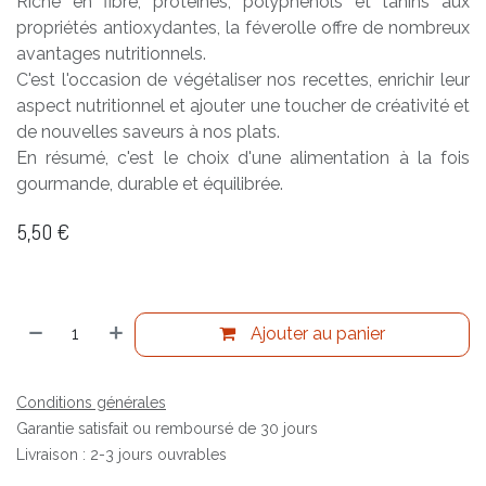
Riche en fibre, protéines, polyphénols et tanins aux
propriétés antioxydantes, la féverolle offre de nombreux
avantages nutritionnels.
C'est l'occasion de végétaliser nos recettes, enrichir leur
aspect nutritionnel et ajouter une toucher de créativité et
de nouvelles saveurs à nos plats.
En résumé, c'est le choix d'une alimentation à la fois
gourmande, durable et équilibrée.
5,50
€
Ajouter au panier
Conditions générales
Garantie satisfait ou remboursé de 30 jours
Livraison : 2-3 jours ouvrables