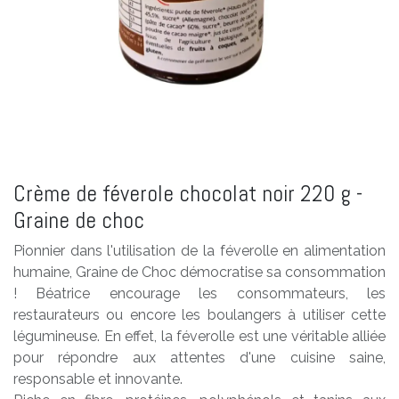
Crème de féverole chocolat noir 220 g -
Graine de choc
Pionnier dans l'utilisation de la féverolle en alimentation
humaine, Graine de Choc démocratise sa consommation
! Béatrice encourage les consommateurs, les
restaurateurs ou encore les boulangers à utiliser cette
légumineuse. En effet, la féverolle est une véritable alliée
pour répondre aux attentes d'une cuisine saine,
responsable et innovante.