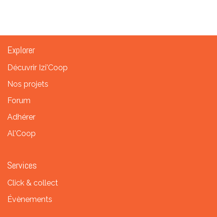
Explorer
Décuvrir Izi'Coop
Nos projets
Forum
Adhérer
Al'Coop
Services
Click & collect
Évènements