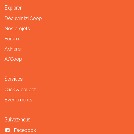
Explorer
Décuvrir Izi'Coop
Nos projets
Forum
Adhérer
Al'Coop
Services
Click & collect
Évènements
Suivez-nous
Facebook