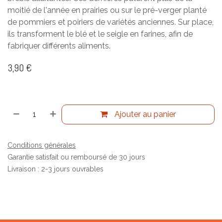
moitié de l'année en prairies ou sur le pré-verger planté
de pommiers et poiriers de variétés anciennes. Sur place,
ils transforment le blé et le seigle en farines, afin de
fabriquer différents aliments.
3,90
€
Ajouter au panier
Conditions générales
Garantie satisfait ou remboursé de 30 jours
Livraison : 2-3 jours ouvrables