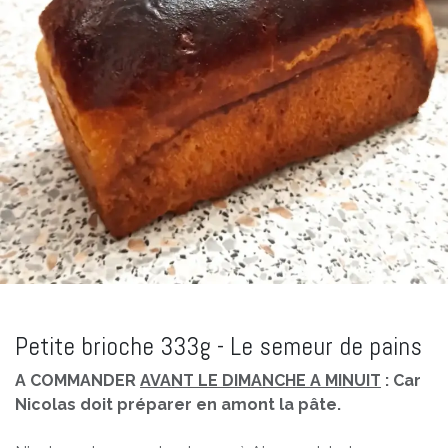
Petite brioche 333g - Le semeur de pains
A COMMANDER
AVANT LE DIMANCHE A MINUIT
: Car
Nicolas doit préparer en amont la pâte.