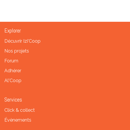
Explorer
Décuvrir Izi'Coop
Nos projets
Forum
Adhérer
Al'Coop
Services
Click & collect
Évènements