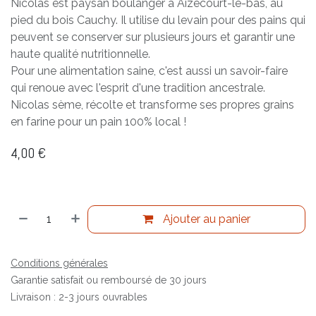
Nicolas est paysan boulanger à Aizecourt-le-bas, au
pied du bois Cauchy. Il utilise du levain pour des pains qui
peuvent se conserver sur plusieurs jours et garantir une
haute qualité nutritionnelle.
Pour une alimentation saine, c'est aussi un savoir-faire
qui renoue avec l'esprit d'une tradition ancestrale.
Nicolas sème, récolte et transforme ses propres grains
en farine pour un pain 100% local !
4,00
€
Ajouter au panier
Conditions générales
Garantie satisfait ou remboursé de 30 jours
Livraison : 2-3 jours ouvrables