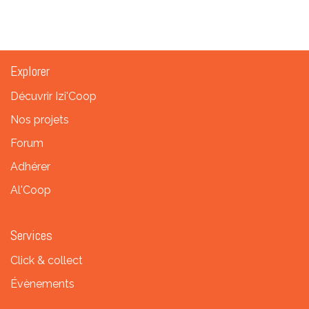
Explorer
Décuvrir Izi'Coop
Nos projets
Forum
Adhérer
Al'Coop
Services
Click & collect
Évènements