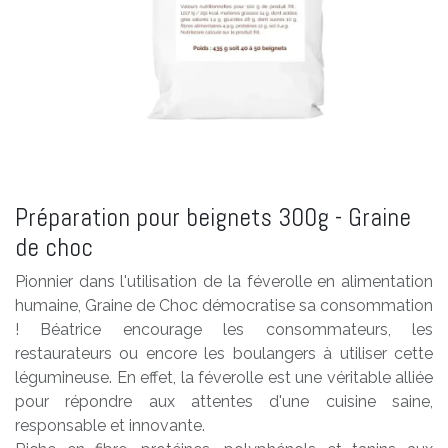
Préparation pour beignets 300g - Graine
de choc
Pionnier dans l'utilisation de la féverolle en alimentation
humaine, Graine de Choc démocratise sa consommation
! Béatrice encourage les consommateurs, les
restaurateurs ou encore les boulangers à utiliser cette
légumineuse. En effet, la féverolle est une véritable alliée
pour répondre aux attentes d'une cuisine saine,
responsable et innovante.