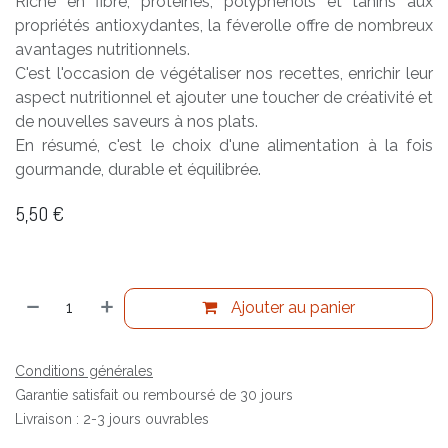
Riche en fibre, protéines, polyphénols et tanins aux
propriétés antioxydantes, la féverolle offre de nombreux
avantages nutritionnels.
C'est l'occasion de végétaliser nos recettes, enrichir leur
aspect nutritionnel et ajouter une toucher de créativité et
de nouvelles saveurs à nos plats.
En résumé, c'est le choix d'une alimentation à la fois
gourmande, durable et équilibrée.
5,50
€
Ajouter au panier
Conditions générales
Garantie satisfait ou remboursé de 30 jours
Livraison : 2-3 jours ouvrables