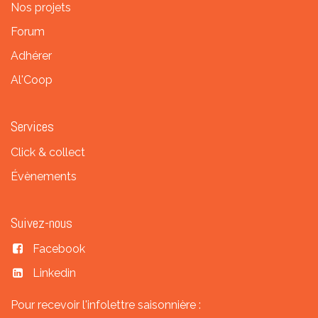
Nos projets
Forum
Adhérer
Al'Coop
Services
Click & collect
Évènements
Suivez-nous
Facebook
Linkedin
Pour recevoir l'infolettre saisonnière :