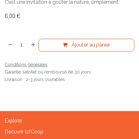
C’est une invitation à goûter la nature, simplement.
6,00
€
Ajouter au panier
Conditions générales
Garantie satisfait ou remboursé de 30 jours
Livraison : 2-3 jours ouvrables
Explorer
Décuvrir Izi'Coop