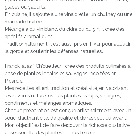
glaces ou yaourts.
En cuisine, il s’ajoute à une vinaigrette, un chutney ou une
marinade fruitée.
Mélangé à du vin blanc, du cidre ou du gin, il crée des
apéritifs aromatiques.
Traditionnellement, il est aussi pris en hiver pour adoucir
la gorge et soutenir les défenses naturelles.
Franck, alias " Ch'cueilleur " crée des produits culinaires à
base de plantes locales et sauvages récoltées en
Picardie.
Mes recettes allient tradition et créativité, en valorisant
les saveurs naturelles des plantes : sirops, vinaigres,
condiments et mélanges aromatiques.
Chaque préparation est conçue artisanalement, avec un
souci d’authenticité, de qualité et de respect du vivant.
Mon objectif est de faire découvrir la richesse gustative
et sensorielle des plantes de nos terroirs.