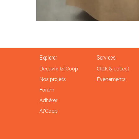
Explorer
Services
Décuvrir Izi'Coop
Click & collect
Nos projets
Évènements
Forum
Adhérer
Al'Coop