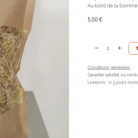
Au bord de la Somme o
5,00
€
Conditions générales
Garantie satisfait ou rem
Livraison : 2-3 jours ouvr