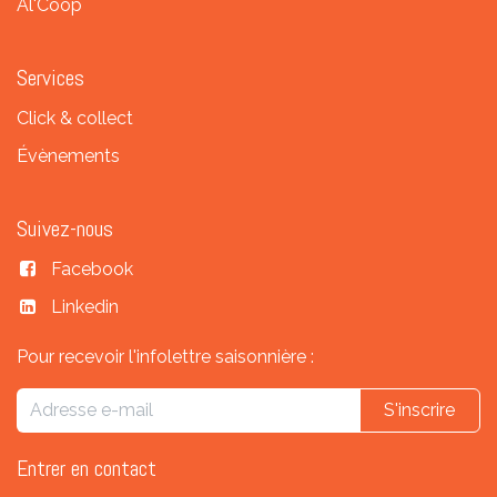
Al'Coop
Services
Click & collect
Évènements
Suivez-nous
Facebook
Linkedin
Pour recevoir l'infolettre saisonnière :
S'inscrire
Entrer en contact