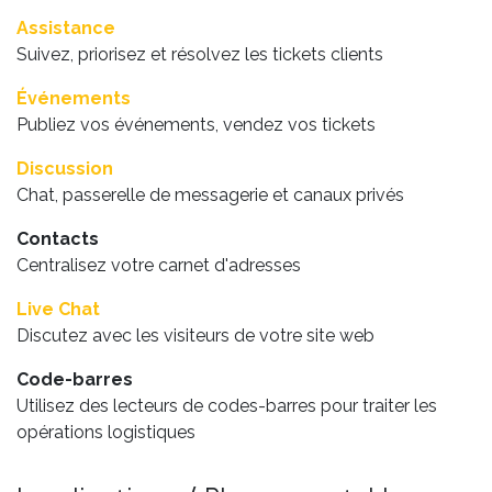
Assistance
Suivez, priorisez et résolvez les tickets clients
Événements
Publiez vos événements, vendez vos tickets
Discussion
Chat, passerelle de messagerie et canaux privés
Contacts
Centralisez votre carnet d'adresses
Live Chat
Discutez avec les visiteurs de votre site web
Code-barres
Utilisez des lecteurs de codes-barres pour traiter les
opérations logistiques