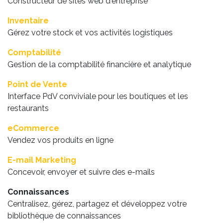
Constructeur de sites web d'entreprise
Inventaire
Gérez votre stock et vos activités logistiques
Comptabilité
Gestion de la comptabilité financière et analytique
Point de Vente
Interface PdV conviviale pour les boutiques et les
restaurants
eCommerce
Vendez vos produits en ligne
E-mail Marketing
Concevoir, envoyer et suivre des e-mails
Connaissances
Centralisez, gérez, partagez et développez votre
bibliothèque de connaissances